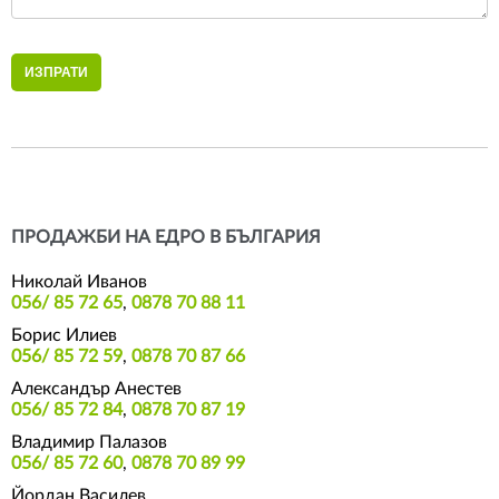
ПРОДАЖБИ НА ЕДРО В БЪЛГАРИЯ
Николай Иванов
056/ 85 72 65
,
0878 70 88 11
Борис Илиев
056/ 85 72 59
,
0878 70 87 66
Александър Анестев
056/ 85 72 84
,
0878 70 87 19
Владимир Палазов
056/ 85 72 60
,
0878 70 89 99
Йордан Василев