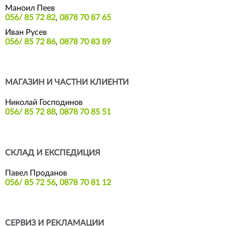
Маноил Пеев
056/ 85 72 82
,
0878 70 87 65
Иван Русев
056/ 85 72 86
,
0878 70 83 89
МАГАЗИН И ЧАСТНИ КЛИЕНТИ
Николай Господинов
056/ 85 72 88
,
0878 70 85 51
СКЛАД И ЕКСПЕДИЦИЯ
Павел Проданов
056/ 85 72 56
,
0878 70 81 12
СЕРВИЗ И РЕКЛАМАЦИИ