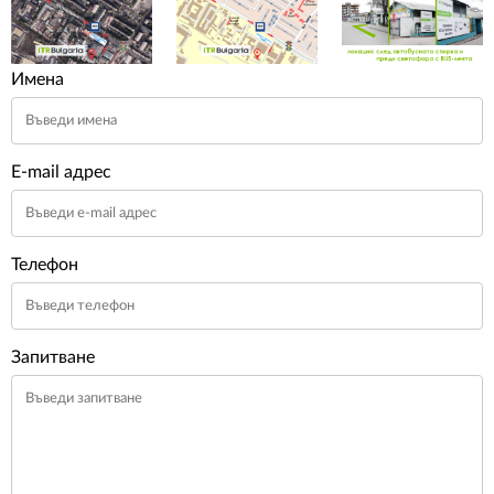
Имена
E-mail адрес
Телефон
Запитване