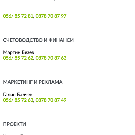
056/ 85 72 81
,
0878 70 87 97
СЧЕТОВОДСТВО И ФИНАНСИ
Мартин Безев
056/ 85 72 62
,
0878 70 87 63
МАРКЕТИНГ И РЕКЛАМА
Галин Балчев
056/ 85 72 63
,
0878 70 87 49
ПРОЕКТИ