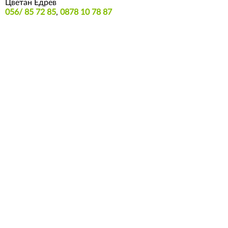
Цветан Едрев
056/ 85 72 85
,
0878 10 78 87