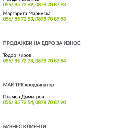
056/ 85 72 69
,
0878 70 87 93
Маргарита Маринска
056/ 85 72 53
,
0878 70 87 53
ПРОДАЖБИ НА ЕДРО ЗА ИЗНОС
Тодор Киров
056/ 85 72 78
,
0878 70 87 54
MAR TPR координатор
Пламен Димитров
056/ 85 72 54
,
0878 70 87 90
БИЗНЕС КЛИЕНТИ