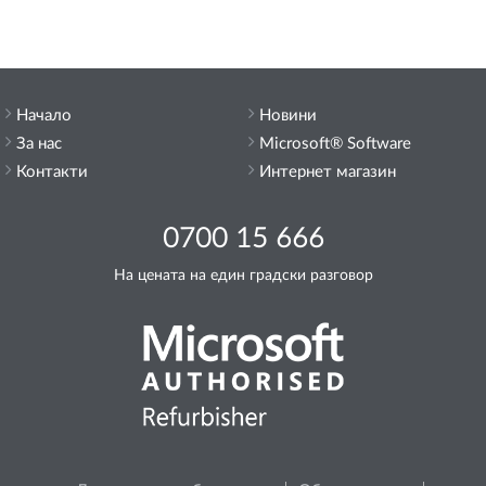
Начало
Новини
За нас
Microsoft® Software
Контакти
Интернет магазин
0700 15 666
На цената на един градски разговор